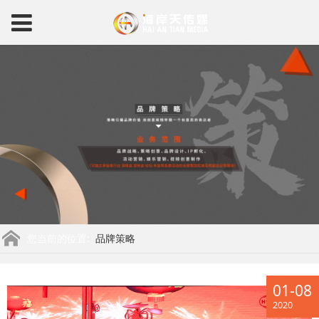
您当前的位置:
品牌策略
01-08
2020